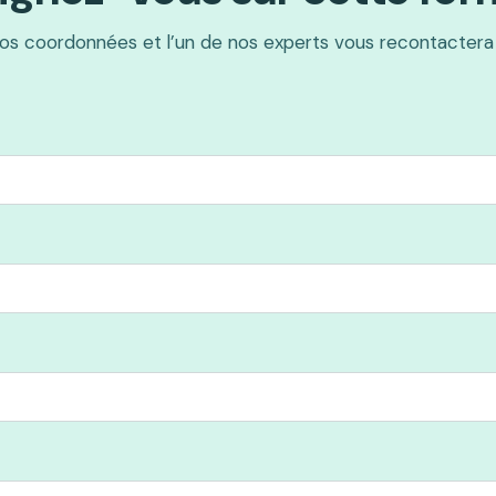
os coordonnées et l’un de nos experts vous recontactera