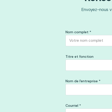
Envoyez-nous v
Nom complet
*
Titre et fonction
Nom de l'entreprise
*
Courriel
*