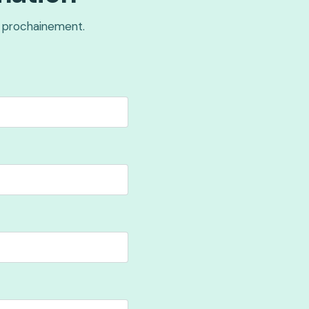
 prochainement.