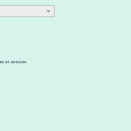
ues et astuces