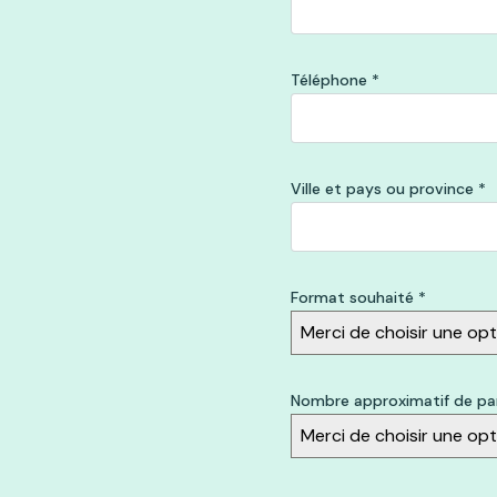
Téléphone
*
Ville et pays ou province
*
Format souhaité
*
Merci de choisir une opt
Nombre approximatif de pa
Merci de choisir une opt